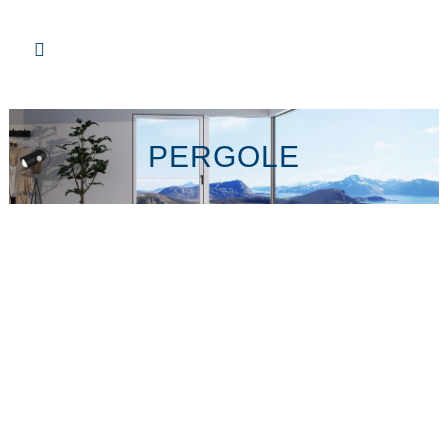
PERGOLE