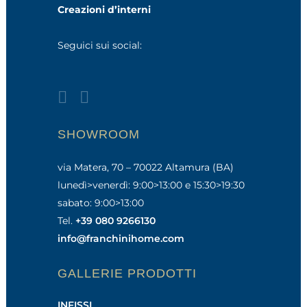
Creazioni d’interni
Seguici sui social:
SHOWROOM
via Matera, 70 – 70022 Altamura (BA)
lunedì>venerdì: 9:00>13:00 e 15:30>19:30
sabato: 9:00>13:00
Tel.
+39 080 9266130
info@franchinihome.com
GALLERIE PRODOTTI
INFISSI