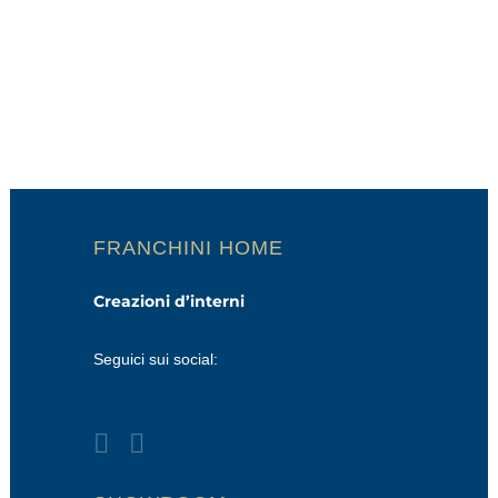
FRANCHINI HOME
Creazioni d’interni
Seguici sui social: