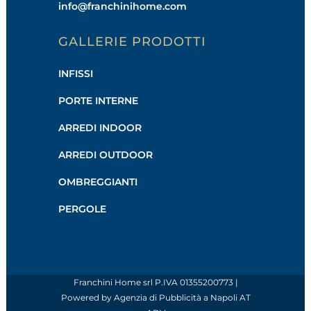
info@franchinihome.com
GALLERIE PRODOTTI
INFISSI
PORTE INTERNE
ARREDI INDOOR
ARREDI OUTDOOR
OMBREGGIANTI
PERGOLE
Franchini Home srl P.IVA 01355200773 |
Powered by
Agenzia di Pubblicità a Napoli AT