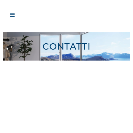
CONTATTI