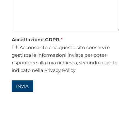
Accettazione GDPR
*
Acconsento che questo sito conservi e
gestisca le informazioni inviate per poter
rispondere alla mia richiesta, secondo quanto
indicato nella
Privacy Policy
INVIA