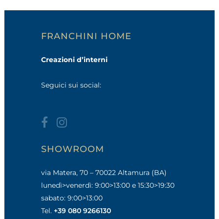
FRANCHINI HOME
Creazioni d’interni
Seguici sui social:
SHOWROOM
via Matera, 70 – 70022 Altamura (BA)
lunedì>venerdì: 9:00>13:00 e 15:30>19:30
sabato: 9:00>13:00
Tel.
+39 080 9266130