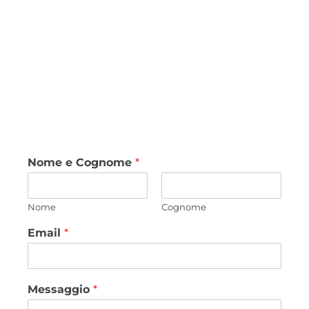
Nome e Cognome
*
Nome
Cognome
Email
*
Messaggio
*